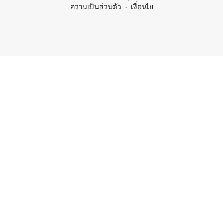
ความเป็นส่วนตัว
เงื่อนไข