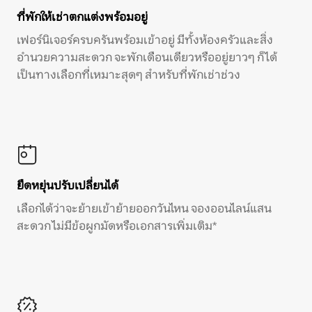
ที่พักให้เช่าตกแต่งพร้อมอยู่
เฟอร์นิเจอร์ครบครันพร้อมเข้าอยู่ มีทั้งห้องครัวและสิ่ง
อำนวยความสะดวก จะพักเดือนเดียวหรืออยู่ยาวๆ ก็ได้
เป็นทางเลือกที่เหมาะสุดๆ สำหรับที่พักเช่าช่วง
ยืดหยุ่นปรับเปลี่ยนได้
เลือกได้ว่าจะย้ายเข้าย้ายออกวันไหน จองออนไลน์แสน
สะดวก ไม่มีข้อผูกมัดหรือเอกสารเพิ่มเติม*