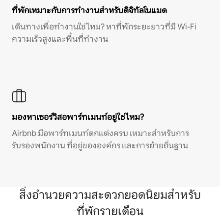
ที่พักเหมาะกับการทำงานสำหรับดิจิทัลโนแมด
เดินทางเพื่อทำงานใช่ไหม? หาที่พักระยะยาวที่มี Wi-Fi
ความเร็วสูงและพื้นที่ทำงาน
มองหาเซอร์วิสอพาร์ทเมนท์อยู่ใช่ไหม?
Airbnb มีอพาร์ทเมนท์ตกแต่งครบ เหมาะสำหรับการ
รับรองพนักงาน ที่อยู่ขององค์กร และการย้ายถิ่นฐาน
สิ่งอำนวยความสะดวกยอดนิยมสำหรับ
ที่พักรายเดือน