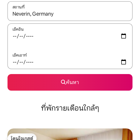
สถานที่
ใช้ลูกศรขึ้นลง หรือใช้การสัมผัสหรือปัด เพื่อสำรวจผลการค้นหา
เช็คอิน
เช็คเอาท์
ค้นหา
ที่พักรายเดือนใกล้ๆ
โดนใจเกสต์