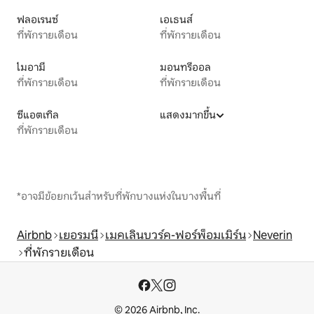
ฟลอเรนซ์
เอเธนส์
ที่พักรายเดือน
ที่พักรายเดือน
ไมอามี
มอนทรีออล
ที่พักรายเดือน
ที่พักรายเดือน
ซีแอตเทิล
แสดงมากขึ้น
ที่พักรายเดือน
*อาจมีข้อยกเว้นสำหรับที่พักบางแห่งในบางพื้นที่
Airbnb
เยอรมนี
เมคเลินบวร์ค-ฟอร์พ็อมเมิร์น
Neverin
ที่พักรายเดือน
© 2026 Airbnb, Inc.