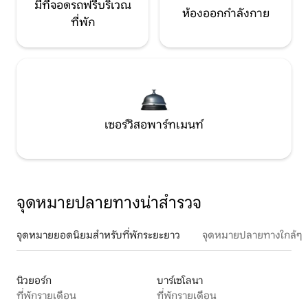
มีที่จอดรถฟรีบริเวณ
ห้องออกกำลังกาย
ที่พัก
เซอร์วิสอพาร์ทเมนท์
จุดหมายปลายทางน่าสำรวจ
จุดหมายยอดนิยมสำหรับที่พักระยะยาว
จุดหมายปลายทางใกล้ๆ
นิวยอร์ก
บาร์เซโลนา
ที่พักรายเดือน
ที่พักรายเดือน