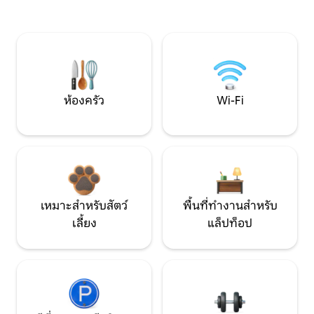
ห้องครัว
Wi-Fi
เหมาะสำหรับสัตว์
พื้นที่ทำงานสำหรับ
เลี้ยง
แล็ปท็อป