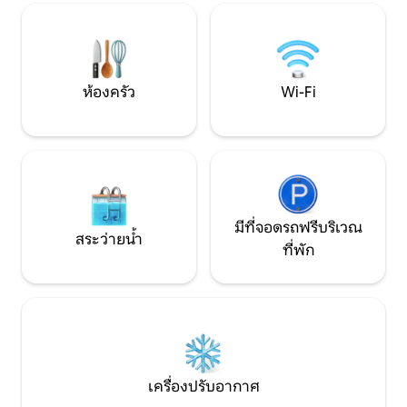
กับเมืองและธรรมชาติ – ความเงียบสงบ
เครื่องปรับอากาศ - 
สไตล์ และความสะดวกสบาย
สำหรับสัตว์เลี้ยง - 
ห้องครัว
Wi-Fi
มีที่จอดรถฟรีบริเวณ
สระว่ายน้ำ
ที่พัก
เครื่องปรับอากาศ