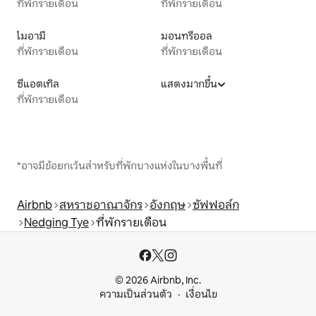
ที่พักรายเดือน
ที่พักรายเดือน
ไมอามี
มอนทรีออล
ที่พักรายเดือน
ที่พักรายเดือน
ซีแอตเทิล
แสดงมากขึ้น
ที่พักรายเดือน
*อาจมีข้อยกเว้นสำหรับที่พักบางแห่งในบางพื้นที่
Airbnb
สหราชอาณาจักร
อังกฤษ
ซัฟฟอล์ก
Nedging Tye
ที่พักรายเดือน
© 2026 Airbnb, Inc.
ความเป็นส่วนตัว
เงื่อนไข