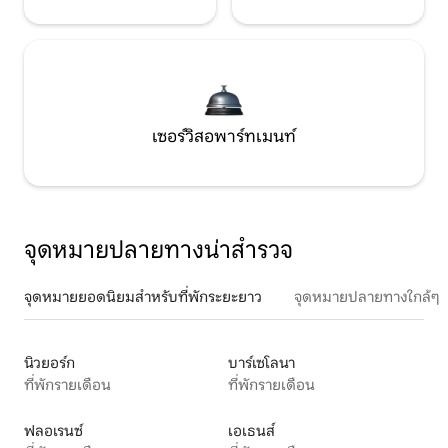
เซอร์วิสอพาร์ทเมนท์
จุดหมายปลายทางน่าสำรวจ
จุดหมายยอดนิยมสำหรับที่พักระยะยาว
จุดหมายปลายทางใกล้ๆ
นิวยอร์ก
บาร์เซโลนา
ที่พักรายเดือน
ที่พักรายเดือน
ฟลอเรนซ์
เอเธนส์