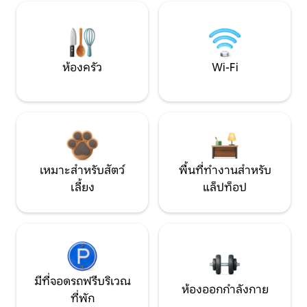
ห้องครัว
Wi-Fi
เหมาะสำหรับสัตว์
พื้นที่ทำงานสำหรับ
เลี้ยง
แล็ปท็อป
มีที่จอดรถฟรีบริเวณ
ห้องออกกำลังกาย
ที่พัก