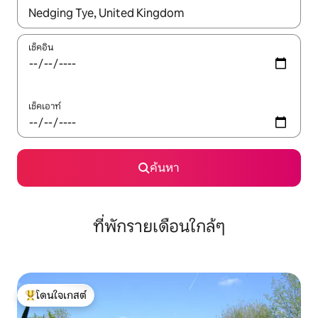
ใช้ลูกศรขึ้นลง หรือใช้การสัมผัสหรือปัด เพื่อสำรวจผลการค้นหา
เช็คอิน
เช็คเอาท์
ค้นหา
ที่พักรายเดือนใกล้ๆ
โดนใจเกสต์
โดนใจเกสต์ที่สุด