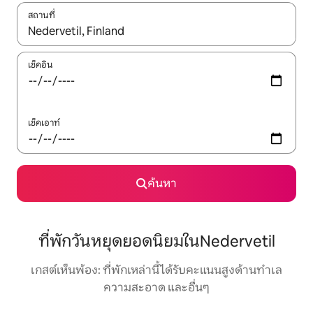
สถานที่
ใช้ลูกศรขึ้นลง หรือใช้การสัมผัสหรือปัด เพื่อสำรวจผลการค้นหา
เช็คอิน
เช็คเอาท์
ค้นหา
ที่พักวันหยุดยอดนิยมในNedervetil
เกสต์เห็นพ้อง: ที่พักเหล่านี้ได้รับคะแนนสูงด้านทำเล
ความสะอาด และอื่นๆ