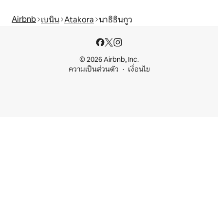
Airbnb
เบนิน
Atakora
นาธิธินกูว
© 2026 Airbnb, Inc.
ความเป็นส่วนตัว
เงื่อนไข