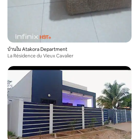
บ้านใน Atakora Department
La Résidence du Vieux Cavalier