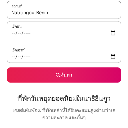
สถานที่
ใช้ลูกศรขึ้นลง หรือใช้การสัมผัสหรือปัด เพื่อสำรวจผลการค้นหา
เช็คอิน
เช็คเอาท์
ค้นหา
ที่พักวันหยุดยอดนิยมในนาธิธินกูว
เกสต์เห็นพ้อง: ที่พักเหล่านี้ได้รับคะแนนสูงด้านทำเล
ความสะอาด และอื่นๆ