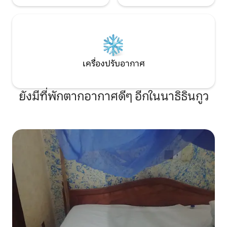
เครื่องปรับอากาศ
ยังมีที่พักตากอากาศดีๆ อีกในนาธิธินกูว