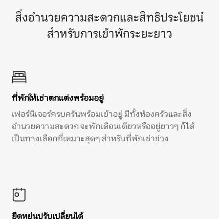
สิ่งอำนวยความสะดวกและสิทธิประโยชน์
สำหรับการเข้าพักระยะยาว
ที่พักให้เช่าตกแต่งพร้อมอยู่
เฟอร์นิเจอร์ครบครันพร้อมเข้าอยู่ มีทั้งห้องครัวและสิ่ง
อำนวยความสะดวก จะพักเดือนเดียวหรืออยู่ยาวๆ ก็ได้
เป็นทางเลือกที่เหมาะสุดๆ สำหรับที่พักเช่าช่วง
ยืดหยุ่นปรับเปลี่ยนได้