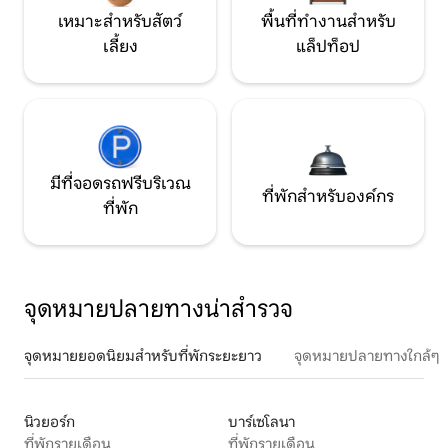
เหมาะสำหรับสัตว์
พื้นที่ทำงานสำหรับ
เลี้ยง
แล็ปท็อป
มีที่จอดรถฟรีบริเวณ
ที่พักสำหรับองค์กร
ที่พัก
จุดหมายปลายทางน่าสำรวจ
จุดหมายยอดนิยมสำหรับที่พักระยะยาว
จุดหมายปลายทางใกล้ๆ
นิวยอร์ก
บาร์เซโลนา
ที่พักรายเดือน
ที่พักรายเดือน