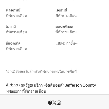
ฟลอเรนซ์
เอเธนส์
ที่พักรายเดือน
ที่พักรายเดือน
ไมอามี
มอนทรีออล
ที่พักรายเดือน
ที่พักรายเดือน
ซีแอตเทิล
แสดงมากขึ้น
ที่พักรายเดือน
*อาจมีข้อยกเว้นสำหรับที่พักบางแห่งในบางพื้นที่
Airbnb
สหรัฐอเมริกา
อิลลินอยส์
Jefferson County
Nason
ที่พักรายเดือน