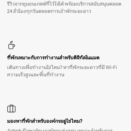
รีวิวจากชุมชนเกสต์ที่ไว้ใจได้ พร้อมบริการสนับสนุนตลอด
24 ชั่วโมงทุกวันตลอดการเข้าพักระยะยาว
ที่พักเหมาะกับการทำงานสำหรับดิจิทัลโนแมด
เดินทางเพื่อทำงานใช่ไหม? หาที่พักระยะยาวที่มี Wi-Fi
ความเร็วสูงและพื้นที่ทำงาน
มองหาที่พักสำหรับองค์กรอยู่ใช่ไหม?
Airbnb มีอพาร์ทเมนท์ตกแต่งครบ เหมาะสำหรับการ