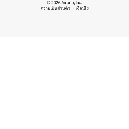
© 2026 Airbnb, Inc.
ความเป็นส่วนตัว
เงื่อนไข