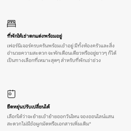
ที่พักให้เช่าตกแต่งพร้อมอยู่
เฟอร์นิเจอร์ครบครันพร้อมเข้าอยู่ มีทั้งห้องครัวและสิ่ง
อำนวยความสะดวก จะพักเดือนเดียวหรืออยู่ยาวๆ ก็ได้
เป็นทางเลือกที่เหมาะสุดๆ สำหรับที่พักเช่าช่วง
ยืดหยุ่นปรับเปลี่ยนได้
เลือกได้ว่าจะย้ายเข้าย้ายออกวันไหน จองออนไลน์แสน
สะดวก ไม่มีข้อผูกมัดหรือเอกสารเพิ่มเติม*