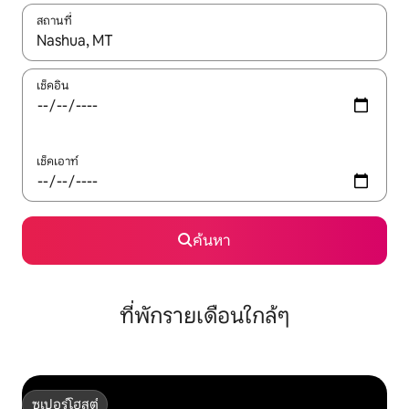
สถานที่
ใช้ลูกศรขึ้นลง หรือใช้การสัมผัสหรือปัด เพื่อสำรวจผลการค้นหา
เช็คอิน
เช็คเอาท์
ค้นหา
ที่พักรายเดือนใกล้ๆ
ซูเปอร์โฮสต์