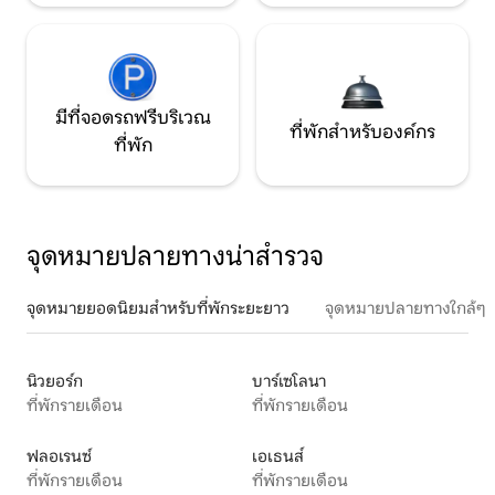
มีที่จอดรถฟรีบริเวณ
ที่พักสำหรับองค์กร
ที่พัก
จุดหมายปลายทางน่าสำรวจ
จุดหมายยอดนิยมสำหรับที่พักระยะยาว
จุดหมายปลายทางใกล้ๆ
นิวยอร์ก
บาร์เซโลนา
ที่พักรายเดือน
ที่พักรายเดือน
ฟลอเรนซ์
เอเธนส์
ที่พักรายเดือน
ที่พักรายเดือน