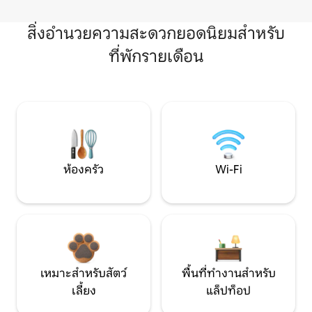
สิ่งอำนวยความสะดวกยอดนิยมสำหรับ
ที่พักรายเดือน
ห้องครัว
Wi-Fi
เหมาะสำหรับสัตว์
พื้นที่ทำงานสำหรับ
เลี้ยง
แล็ปท็อป