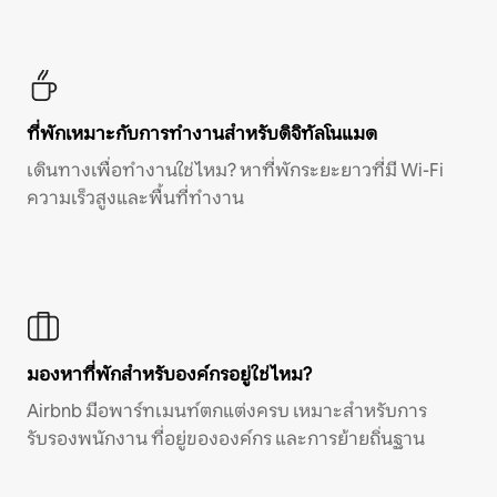
ที่พักเหมาะกับการทำงานสำหรับดิจิทัลโนแมด
เดินทางเพื่อทำงานใช่ไหม? หาที่พักระยะยาวที่มี Wi-Fi
ความเร็วสูงและพื้นที่ทำงาน
มองหาที่พักสำหรับองค์กรอยู่ใช่ไหม?
Airbnb มีอพาร์ทเมนท์ตกแต่งครบ เหมาะสำหรับการ
รับรองพนักงาน ที่อยู่ขององค์กร และการย้ายถิ่นฐาน