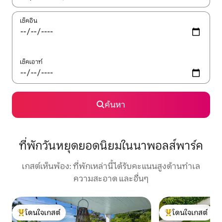
เช็คอิน
เช็คเอาท์
ค้นหา
ที่พักวันหยุดยอดนิยมในนาพอลส์พาร์ค
เกสต์เห็นพ้อง: ที่พักเหล่านี้ได้รับคะแนนสูงด้านทำเล
ความสะอาด และอื่นๆ
โดนใจเกสต์
โดนใจเกสต์
โดนใจเกสต์ที่สุด
โดนใจเกสต์ที่สุด