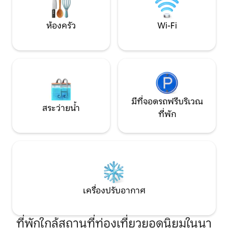
เพลิดเพลิน! ยินดีต้อนรับสัตว์เลี้ยง!
สถานบันเทิงยามค่
ห้องครัว
Wi-Fi
มีที่จอดรถฟรีบริเวณ
สระว่ายน้ำ
ที่พัก
เครื่องปรับอากาศ
ที่พักใกล้สถานที่ท่องเที่ยวยอดนิยมในนา