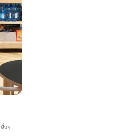
อื่นๆ