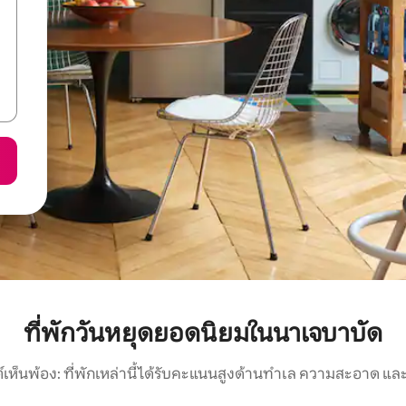
ที่พักวันหยุดยอดนิยมในนาเจบาบัด
์เห็นพ้อง: ที่พักเหล่านี้ได้รับคะแนนสูงด้านทำเล ความสะอาด และ