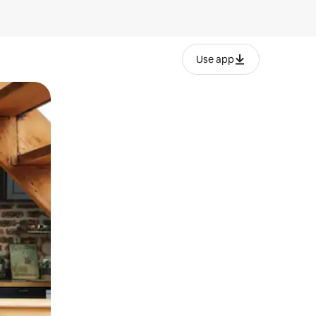
Use app