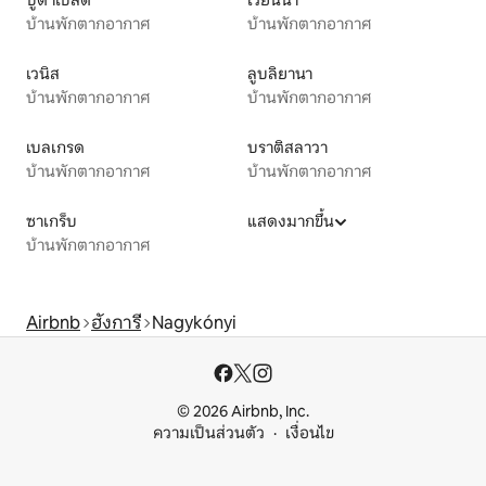
บ้านพักตากอากาศ
บ้านพักตากอากาศ
เวนิส
ลูบลิยานา
บ้านพักตากอากาศ
บ้านพักตากอากาศ
เบลเกรด
บราติสลาวา
บ้านพักตากอากาศ
บ้านพักตากอากาศ
ซาเกร็บ
แสดงมากขึ้น
บ้านพักตากอากาศ
Airbnb
ฮังการี
Nagykónyi
© 2026 Airbnb, Inc.
ความเป็นส่วนตัว
เงื่อนไข