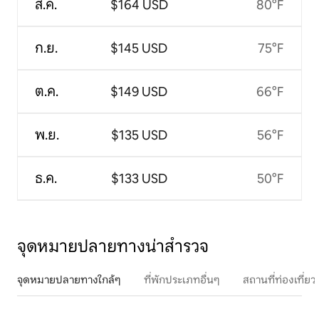
ส.ค.
$164 USD
80°F
ก.ย.
$145 USD
75°F
ต.ค.
$149 USD
66°F
พ.ย.
$135 USD
56°F
ธ.ค.
$133 USD
50°F
จุดหมายปลายทางน่าสำรวจ
จุดหมายปลายทางใกล้ๆ
ที่พักประเภทอื่นๆ
สถานที่ท่องเที่