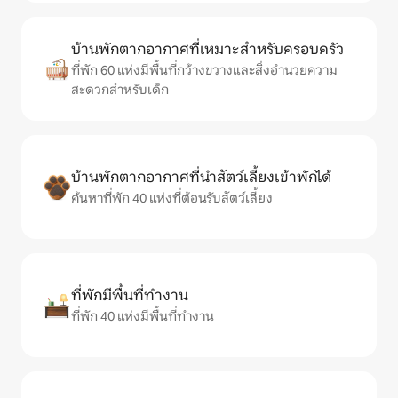
บ้านพักตากอากาศที่เหมาะสำหรับครอบครัว
ที่พัก 60 แห่งมีพื้นที่กว้างขวางและสิ่งอำนวยความ
สะดวกสำหรับเด็ก
บ้านพักตากอากาศที่นำสัตว์เลี้ยงเข้าพักได้
ค้นหาที่พัก 40 แห่งที่ต้อนรับสัตว์เลี้ยง
ที่พักมีพื้นที่ทำงาน
ที่พัก 40 แห่งมีพื้นที่ทำงาน