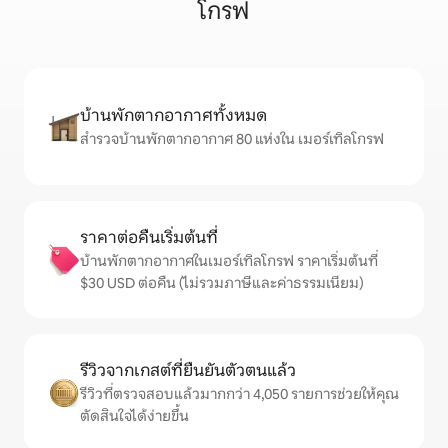
โกรฟ
บ้านพักตากอากาศทั้งหมด
สำรวจบ้านพักตากอากาศ 80 แห่งใน เมอร์เทิลโกรฟ
ราคาต่อคืนเริ่มต้นที่
บ้านพักตากอากาศในเมอร์เทิลโกรฟ ราคาเริ่มต้นที่
$30 USD ต่อคืน (ไม่รวมภาษีและค่าธรรมเนียม)
รีวิวจากเกสต์ที่ยืนยันตัวตนแล้ว
รีวิวที่ตรวจสอบแล้วมากกว่า 4,050 รายการช่วยให้คุณ
ตัดสินใจได้ง่ายขึ้น