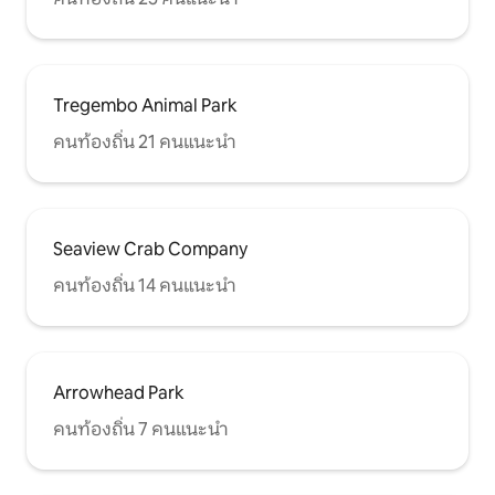
Tregembo Animal Park
คนท้องถิ่น 21 คนแนะนำ
Seaview Crab Company
คนท้องถิ่น 14 คนแนะนำ
Arrowhead Park
คนท้องถิ่น 7 คนแนะนำ