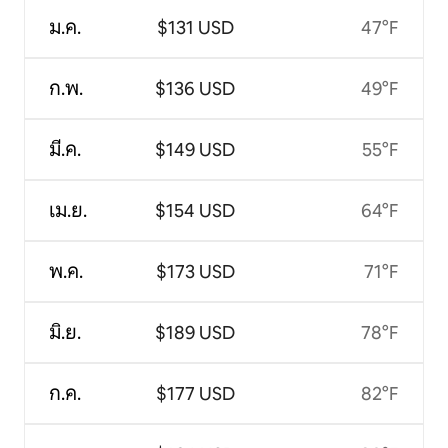
ม.ค.
$131 USD
47°F
ก.พ.
$136 USD
49°F
มี.ค.
$149 USD
55°F
เม.ย.
$154 USD
64°F
พ.ค.
$173 USD
71°F
มิ.ย.
$189 USD
78°F
ก.ค.
$177 USD
82°F