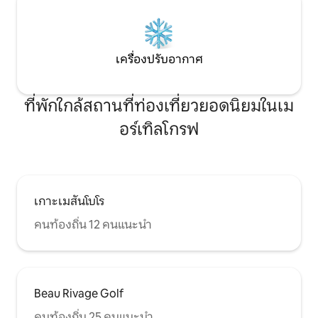
เครื่องปรับอากาศ
ที่พักใกล้สถานที่ท่องเที่ยวยอดนิยมในเม
อร์เทิลโกรฟ
เกาะเมสันโบโร
คนท้องถิ่น 12 คนแนะนำ
Beau Rivage Golf
คนท้องถิ่น 25 คนแนะนำ