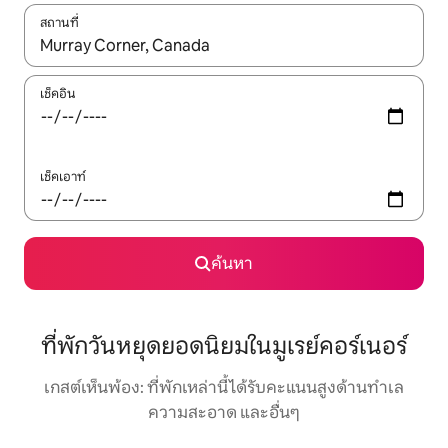
สถานที่
ใช้ลูกศรขึ้นลง หรือใช้การสัมผัสหรือปัด เพื่อสำรวจผลการค้นหา
เช็คอิน
เช็คเอาท์
ค้นหา
ที่พักวันหยุดยอดนิยมในมูเรย์คอร์เนอร์
เกสต์เห็นพ้อง: ที่พักเหล่านี้ได้รับคะแนนสูงด้านทำเล
ความสะอาด และอื่นๆ