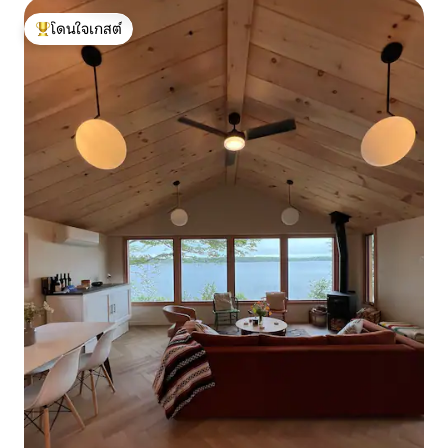
โดนใจเกสต์
โดนใจเกสต์ที่สุด