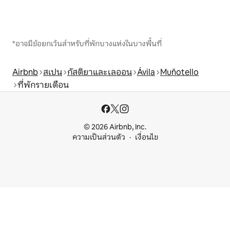
*อาจมีข้อยกเว้นสำหรับที่พักบางแห่งในบางพื้นที่
Airbnb
สเปน
กัสติยาและเลออน
Ávila
Muñotello
ที่พักรายเดือน
© 2026 Airbnb, Inc.
ความเป็นส่วนตัว
เงื่อนไข