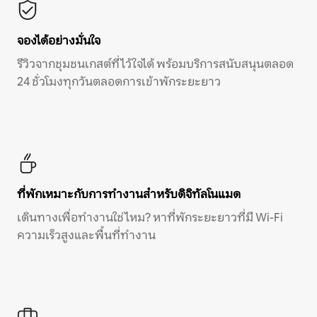
จองได้อย่างมั่นใจ
รีวิวจากชุมชนเกสต์ที่ไว้ใจได้ พร้อมบริการสนับสนุนตลอด
24 ชั่วโมงทุกวันตลอดการเข้าพักระยะยาว
ที่พักเหมาะกับการทำงานสำหรับดิจิทัลโนแมด
เดินทางเพื่อทำงานใช่ไหม? หาที่พักระยะยาวที่มี Wi-Fi
ความเร็วสูงและพื้นที่ทำงาน