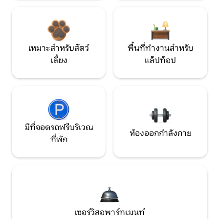
เหมาะสำหรับสัตว์
พื้นที่ทำงานสำหรับ
เลี้ยง
แล็ปท็อป
มีที่จอดรถฟรีบริเวณ
ห้องออกกำลังกาย
ที่พัก
เซอร์วิสอพาร์ทเมนท์