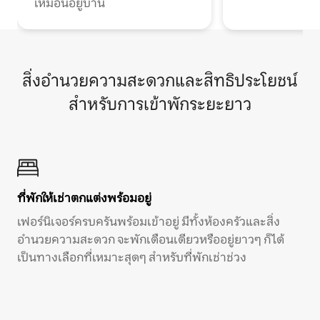
เหมือนอยู่บ้าน
สิ่งอำนวยความสะดวกและสิทธิประโยชน์
สำหรับการเข้าพักระยะยาว
ที่พักให้เช่าตกแต่งพร้อมอยู่
เฟอร์นิเจอร์ครบครันพร้อมเข้าอยู่ มีทั้งห้องครัวและสิ่ง
อำนวยความสะดวก จะพักเดือนเดียวหรืออยู่ยาวๆ ก็ได้
เป็นทางเลือกที่เหมาะสุดๆ สำหรับที่พักเช่าช่วง