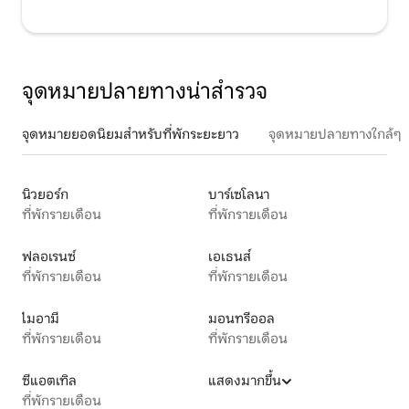
จุดหมายปลายทางน่าสำรวจ
จุดหมายยอดนิยมสำหรับที่พักระยะยาว
จุดหมายปลายทางใกล้ๆ
นิวยอร์ก
บาร์เซโลนา
ที่พักรายเดือน
ที่พักรายเดือน
ฟลอเรนซ์
เอเธนส์
ที่พักรายเดือน
ที่พักรายเดือน
ไมอามี
มอนทรีออล
ที่พักรายเดือน
ที่พักรายเดือน
ซีแอตเทิล
แสดงมากขึ้น
ที่พักรายเดือน