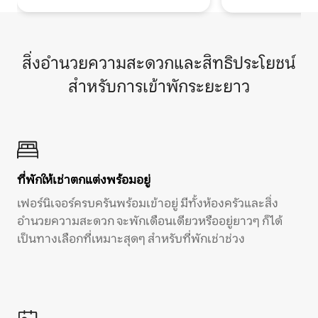
สิ่งอำนวยความสะดวกและสิทธิประโยชน์
สำหรับการเข้าพักระยะยาว
ที่พักให้เช่าตกแต่งพร้อมอยู่
เฟอร์นิเจอร์ครบครันพร้อมเข้าอยู่ มีทั้งห้องครัวและสิ่ง
อำนวยความสะดวก จะพักเดือนเดียวหรืออยู่ยาวๆ ก็ได้
เป็นทางเลือกที่เหมาะสุดๆ สำหรับที่พักเช่าช่วง