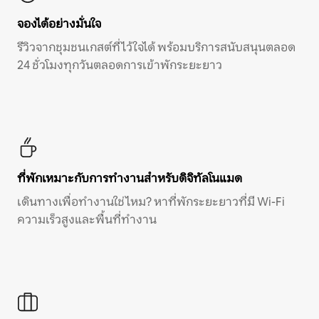
จองได้อย่างมั่นใจ
รีวิวจากชุมชนเกสต์ที่ไว้ใจได้ พร้อมบริการสนับสนุนตลอด
24 ชั่วโมงทุกวันตลอดการเข้าพักระยะยาว
ที่พักเหมาะกับการทำงานสำหรับดิจิทัลโนแมด
เดินทางเพื่อทำงานใช่ไหม? หาที่พักระยะยาวที่มี Wi-Fi
ความเร็วสูงและพื้นที่ทำงาน