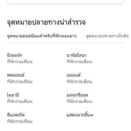
จุดหมายปลายทางน่าสำรวจ
จุดหมายยอดนิยมสำหรับที่พักระยะยาว
จุดหมายปลายทางใกล้ๆ
นิวยอร์ก
บาร์เซโลนา
ที่พักรายเดือน
ที่พักรายเดือน
ฟลอเรนซ์
เอเธนส์
ที่พักรายเดือน
ที่พักรายเดือน
ไมอามี
มอนทรีออล
ที่พักรายเดือน
ที่พักรายเดือน
ซีแอตเทิล
แสดงมากขึ้น
ที่พักรายเดือน