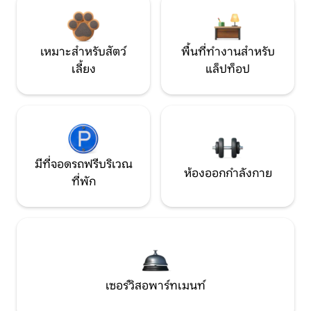
เหมาะสำหรับสัตว์
พื้นที่ทำงานสำหรับ
เลี้ยง
แล็ปท็อป
มีที่จอดรถฟรีบริเวณ
ห้องออกกำลังกาย
ที่พัก
เซอร์วิสอพาร์ทเมนท์