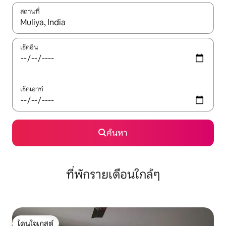
สถานที่
ใช้ลูกศรขึ้นลง หรือใช้การสัมผัสหรือปัด เพื่อสำรวจผลการค้นหา
เช็คอิน
เช็คเอาท์
ค้นหา
ที่พักรายเดือนใกล้ๆ
โดนใจเกสต์