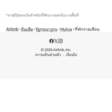
*อาจมีข้อยกเว้นสำหรับที่พักบางแห่งในบางพื้นที่
Airbnb
อินเดีย
รัฐกรณาฏกะ
Muliya
ที่พักรายเดือน
© 2026 Airbnb, Inc.
ความเป็นส่วนตัว
เงื่อนไข