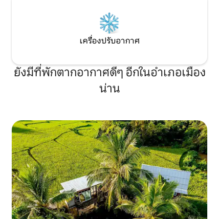
เครื่องปรับอากาศ
ยังมีที่พักตากอากาศดีๆ อีกในอำเภอเมือง
น่าน