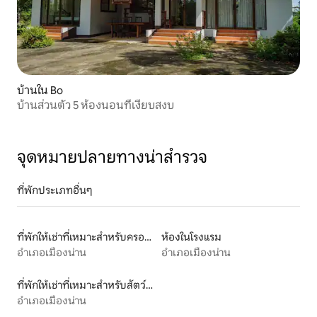
บ้านใน Bo
บ้านส่วนตัว 5 ห้องนอนที่เงียบสงบ
จุดหมายปลายทางน่าสำรวจ
ที่พักประเภทอื่นๆ
ที่พักให้เช่าที่เหมาะสำหรับครอบครัว
ห้องในโรงแรม
อำเภอเมืองน่าน
อำเภอเมืองน่าน
ที่พักให้เช่าที่เหมาะสำหรับสัตว์เลี้ยง
อำเภอเมืองน่าน