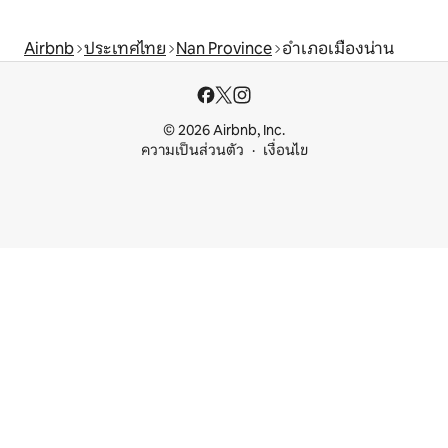
Airbnb
ประเทศไทย
Nan Province
อำเภอเมืองน่าน
© 2026 Airbnb, Inc.
ความเป็นส่วนตัว
เงื่อนไข