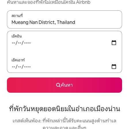
ค้นหาและจองที่พักไม่เหมือนใครใน Airbnb
สถานที่
ใช้ลูกศรขึ้นลง หรือใช้การสัมผัสหรือปัด เพื่อสำรวจผลการค้นหา
เช็คอิน
เช็คเอาท์
ค้นหา
ที่พักวันหยุดยอดนิยมในอำเภอเมืองน่าน
เกสต์เห็นพ้อง: ที่พักเหล่านี้ได้รับคะแนนสูงด้านทำเล
ความสะอาด และอื่นๆ