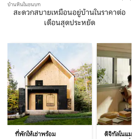
บ้านหินในชนบท
สะดวกสบายเหมือนอยู่บ้านในราคาต่อ
เดือนสุดประหยัด
ที่พักให้เช่าพร้อม
ดิจิทัลโนแมด