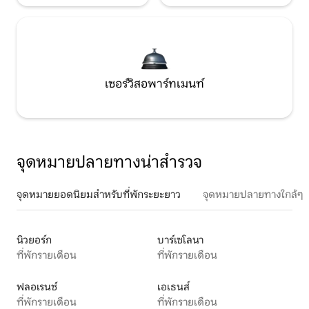
เซอร์วิสอพาร์ทเมนท์
จุดหมายปลายทางน่าสำรวจ
จุดหมายยอดนิยมสำหรับที่พักระยะยาว
จุดหมายปลายทางใกล้ๆ
นิวยอร์ก
บาร์เซโลนา
ที่พักรายเดือน
ที่พักรายเดือน
ฟลอเรนซ์
เอเธนส์
ที่พักรายเดือน
ที่พักรายเดือน