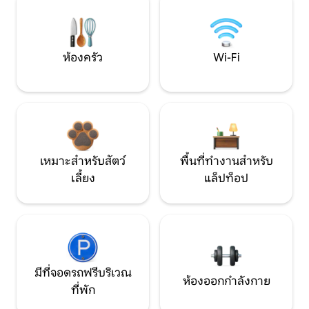
ห้องครัว
Wi-Fi
เหมาะสำหรับสัตว์
พื้นที่ทำงานสำหรับ
เลี้ยง
แล็ปท็อป
มีที่จอดรถฟรีบริเวณ
ห้องออกกำลังกาย
ที่พัก