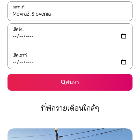
สถานที่
ใช้ลูกศรขึ้นลง หรือใช้การสัมผัสหรือปัด เพื่อสำรวจผลการค้นหา
เช็คอิน
เช็คเอาท์
ค้นหา
ที่พักรายเดือนใกล้ๆ