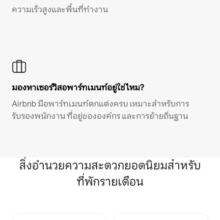
ความเร็วสูงและพื้นที่ทำงาน
มองหาเซอร์วิสอพาร์ทเมนท์อยู่ใช่ไหม?
Airbnb มีอพาร์ทเมนท์ตกแต่งครบ เหมาะสำหรับการ
รับรองพนักงาน ที่อยู่ขององค์กร และการย้ายถิ่นฐาน
สิ่งอำนวยความสะดวกยอดนิยมสำหรับ
ที่พักรายเดือน