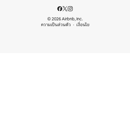
© 2026 Airbnb, Inc.
ความเป็นส่วนตัว
เงื่อนไข