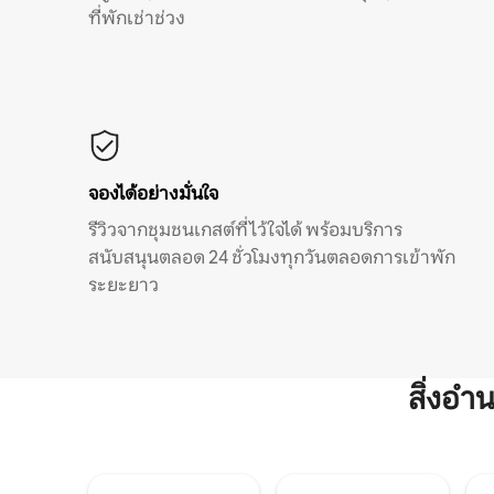
ที่พักเช่าช่วง
จองได้อย่างมั่นใจ
รีวิวจากชุมชนเกสต์ที่ไว้ใจได้ พร้อมบริการ
สนับสนุนตลอด 24 ชั่วโมงทุกวันตลอดการเข้าพัก
ระยะยาว
สิ่งอ