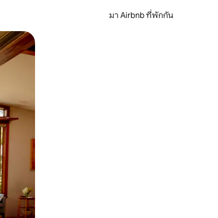
มา Airbnb ที่พักกัน