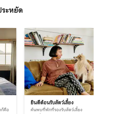
ประหยัด
ยินดีต้อนรับสัตว์เลี้ยง
ก็คือ
ค้นพบที่พักที่รองรับสัตว์เลี้ยง