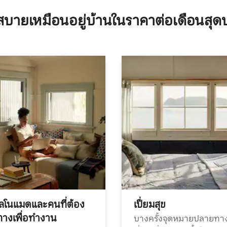
บายเหมือนอยู่บ้านในราคาต่อเดือนสุด
ทัลโนแมดและคนที่ต้อง
เปี่ยมสุข
ทางเพื่อทำงาน
บางครั้งจุดหมายปลายทาง