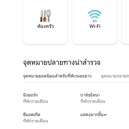
ห้องครัว
Wi-Fi
จุดหมายปลายทางน่าสำรวจ
จุดหมายยอดนิยมสำหรับที่พักระยะยาว
จุดหมายปลายท
นิวยอร์ก
บาร์เซโลนา
ที่พักรายเดือน
ที่พักรายเดือน
ซีแอตเทิล
แสดงมากขึ้น
ที่พักรายเดือน