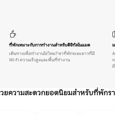
ที่พักเหมาะกับการทำงานสำหรับดิจิทัลโนแมด
ม
เดินทางเพื่อทำงานใช่ไหม? หาที่พักระยะยาวที่มี
A
Wi-Fi ความเร็วสูงและพื้นที่ทำงาน
ก
ถ
ำนวยความสะดวกยอดนิยมสำหรับที่พักรา