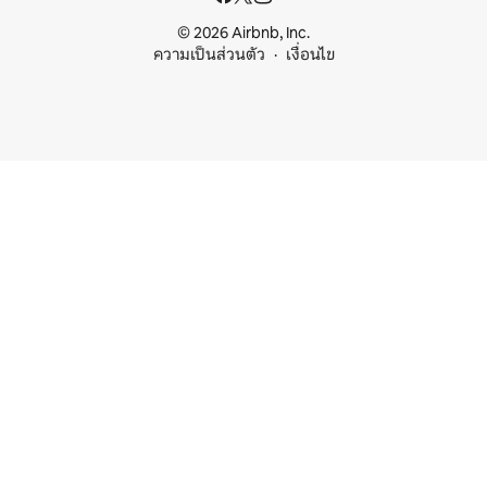
© 2026 Airbnb, Inc.
ความเป็นส่วนตัว
เงื่อนไข