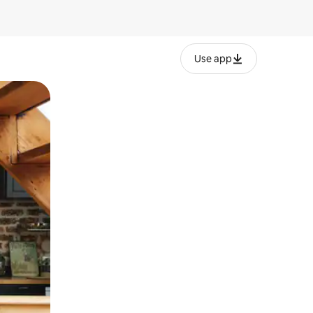
Use app