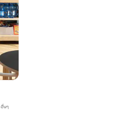
อื่นๆ