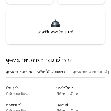
เซอร์วิสอพาร์ทเมนท์
จุดหมายปลายทางน่าสำรวจ
จุดหมายยอดนิยมสำหรับที่พักระยะยาว
จุดหมายปลายทางใกล้ๆ
นิวยอร์ก
บาร์เซโลนา
ที่พักรายเดือน
ที่พักรายเดือน
ฟลอเรนซ์
เอเธนส์
ที่พักรายเดือน
ที่พักรายเดือน