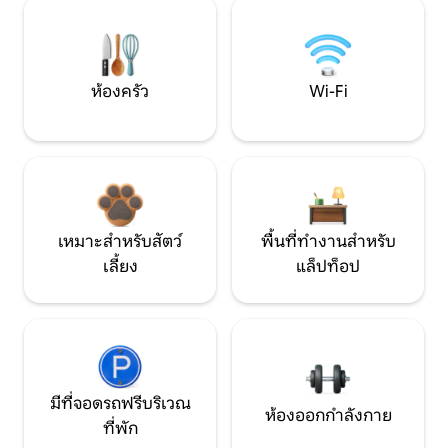
ห้องครัว
Wi-Fi
เหมาะสำหรับสัตว์
พื้นที่ทำงานสำหรับ
เลี้ยง
แล็ปท็อป
มีที่จอดรถฟรีบริเวณ
ห้องออกกำลังกาย
ที่พัก