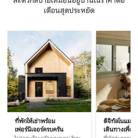
สะดวกสบายเหมือนอยู่บ้านในราคาต่อ
เดือนสุดประหยัด
ที่พักให้เช่าพร้อม
ดิจิทัลโนแมด
เฟอร์นิเจอร์ครบครัน
เดินทางเพื่อ