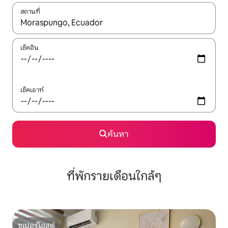
สถานที่
ใช้ลูกศรขึ้นลง หรือใช้การสัมผัสหรือปัด เพื่อสำรวจผลการค้นหา
เช็คอิน
เช็คเอาท์
ค้นหา
ที่พักรายเดือนใกล้ๆ
ซูเปอร์โฮสต์