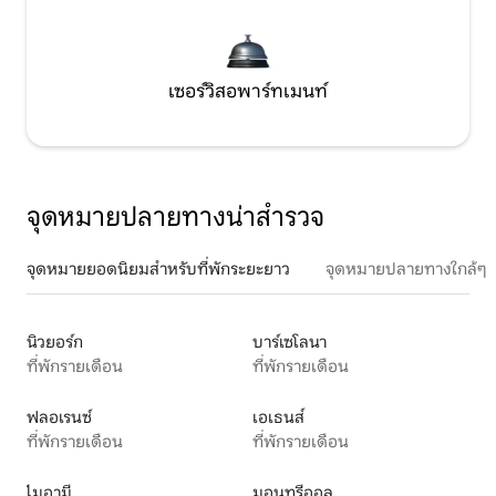
เซอร์วิสอพาร์ทเมนท์
จุดหมายปลายทางน่าสำรวจ
จุดหมายยอดนิยมสำหรับที่พักระยะยาว
จุดหมายปลายทางใกล้ๆ
นิวยอร์ก
บาร์เซโลนา
ที่พักรายเดือน
ที่พักรายเดือน
ฟลอเรนซ์
เอเธนส์
ที่พักรายเดือน
ที่พักรายเดือน
ไมอามี
มอนทรีออล