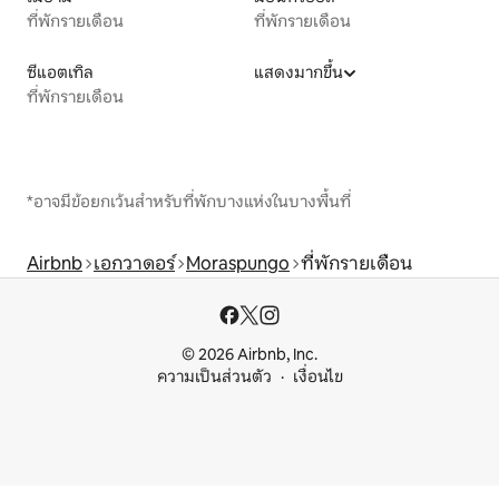
ที่พักรายเดือน
ที่พักรายเดือน
ซีแอตเทิล
แสดงมากขึ้น
ที่พักรายเดือน
*อาจมีข้อยกเว้นสำหรับที่พักบางแห่งในบางพื้นที่
Airbnb
เอกวาดอร์
Moraspungo
ที่พักรายเดือน
© 2026 Airbnb, Inc.
ความเป็นส่วนตัว
เงื่อนไข