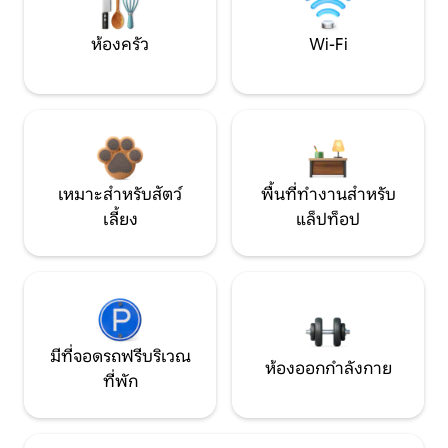
ห้องครัว
Wi-Fi
เหมาะสำหรับสัตว์
พื้นที่ทำงานสำหรับ
เลี้ยง
แล็ปท็อป
มีที่จอดรถฟรีบริเวณ
ห้องออกกำลังกาย
ที่พัก