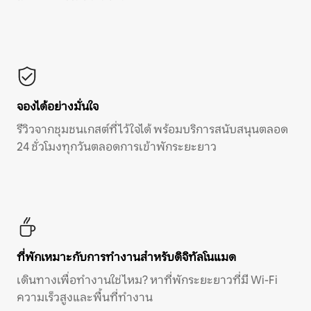
จองได้อย่างมั่นใจ
รีวิวจากชุมชนเกสต์ที่ไว้ใจได้ พร้อมบริการสนับสนุนตลอด
24 ชั่วโมงทุกวันตลอดการเข้าพักระยะยาว
ที่พักเหมาะกับการทำงานสำหรับดิจิทัลโนแมด
เดินทางเพื่อทำงานใช่ไหม? หาที่พักระยะยาวที่มี Wi-Fi
ความเร็วสูงและพื้นที่ทำงาน