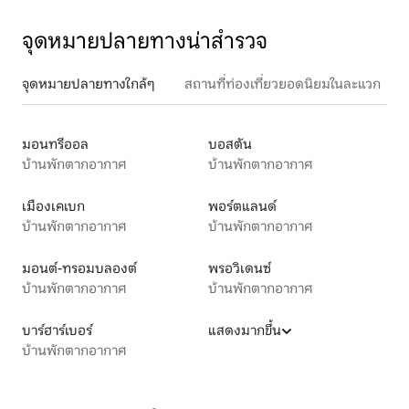
จุดหมายปลายทางน่าสำรวจ
จุดหมายปลายทางใกล้ๆ
สถานที่ท่องเที่ยวยอดนิยมในละแวก
มอนทรีออล
บอสตัน
บ้านพักตากอากาศ
บ้านพักตากอากาศ
เมืองเคเบก
พอร์ตแลนด์
บ้านพักตากอากาศ
บ้านพักตากอากาศ
มอนต์-ทรอมบลองต์
พรอวิเดนซ์
บ้านพักตากอากาศ
บ้านพักตากอากาศ
บาร์ฮาร์เบอร์
แสดงมากขึ้น
บ้านพักตากอากาศ