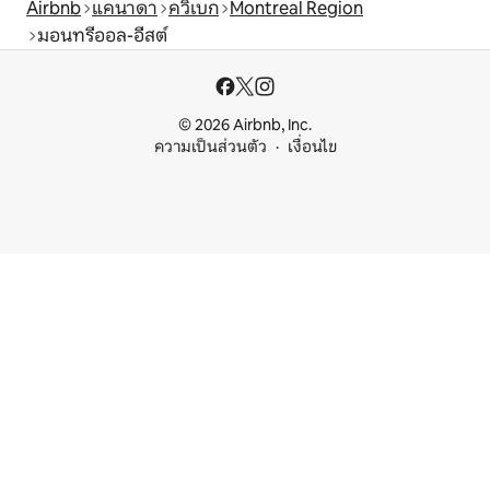
Airbnb
แคนาดา
ควิเบก
Montreal Region
มอนทรีออล-อีสต์
© 2026 Airbnb, Inc.
ความเป็นส่วนตัว
เงื่อนไข