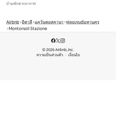
บ้านพักตากอากาศ
Airbnb
อิตาลี
แคว้นตอสคานา
ฟลอเรนซ์มหานคร
Montorsoli Stazione
© 2026 Airbnb, Inc.
ความเป็นส่วนตัว
เงื่อนไข