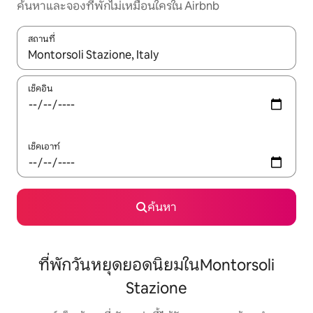
ค้นหาและจองที่พักไม่เหมือนใครใน Airbnb
สถานที่
ใช้ลูกศรขึ้นลง หรือใช้การสัมผัสหรือปัด เพื่อสำรวจผลการค้นหา
เช็คอิน
เช็คเอาท์
ค้นหา
ที่พักวันหยุดยอดนิยมในMontorsoli
Stazione