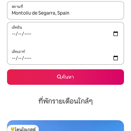
สถานที่
ใช้ลูกศรขึ้นลง หรือใช้การสัมผัสหรือปัด เพื่อสำรวจผลการค้นหา
เช็คอิน
เช็คเอาท์
ค้นหา
ที่พักรายเดือนใกล้ๆ
โดนใจเกสต์