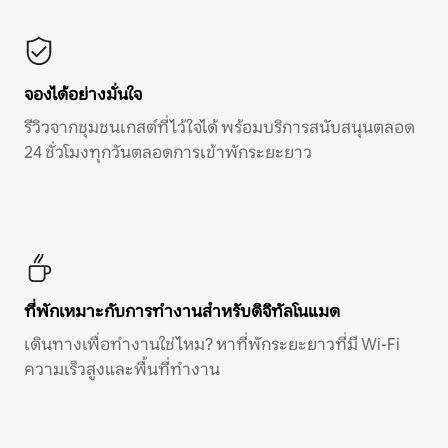
จองได้อย่างมั่นใจ
รีวิวจากชุมชนเกสต์ที่ไว้ใจได้ พร้อมบริการสนับสนุนตลอด
24 ชั่วโมงทุกวันตลอดการเข้าพักระยะยาว
ที่พักเหมาะกับการทำงานสำหรับดิจิทัลโนแมด
เดินทางเพื่อทำงานใช่ไหม? หาที่พักระยะยาวที่มี Wi-Fi
ความเร็วสูงและพื้นที่ทำงาน