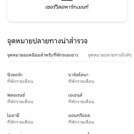
เซอร์วิสอพาร์ทเมนท์
จุดหมายปลายทางน่าสำรวจ
จุดหมายยอดนิยมสำหรับที่พักระยะยาว
จุดหมายปลายทางใกล้ๆ
นิวยอร์ก
บาร์เซโลนา
ที่พักรายเดือน
ที่พักรายเดือน
ฟลอเรนซ์
เอเธนส์
ที่พักรายเดือน
ที่พักรายเดือน
ไมอามี
มอนทรีออล
ที่พักรายเดือน
ที่พักรายเดือน