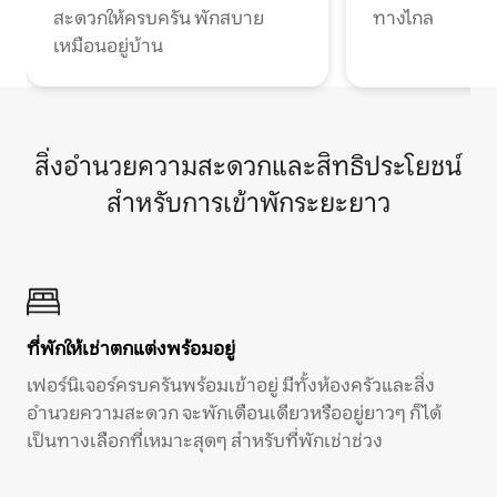
สะดวกให้ครบครัน พักสบาย
ทางไกล
เหมือนอยู่บ้าน
สิ่งอำนวยความสะดวกและสิทธิประโยชน์
สำหรับการเข้าพักระยะยาว
ที่พักให้เช่าตกแต่งพร้อมอยู่
เฟอร์นิเจอร์ครบครันพร้อมเข้าอยู่ มีทั้งห้องครัวและสิ่ง
อำนวยความสะดวก จะพักเดือนเดียวหรืออยู่ยาวๆ ก็ได้
เป็นทางเลือกที่เหมาะสุดๆ สำหรับที่พักเช่าช่วง