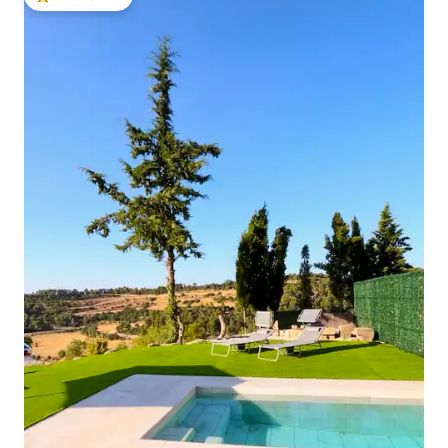
โดนใจเกสต์ที่สุด