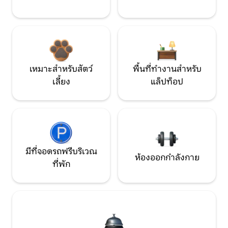
เหมาะสำหรับสัตว์
พื้นที่ทำงานสำหรับ
เลี้ยง
แล็ปท็อป
มีที่จอดรถฟรีบริเวณ
ห้องออกกำลังกาย
ที่พัก