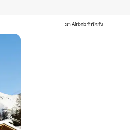
มา Airbnb ที่พักกัน