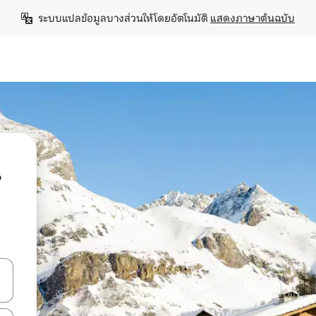
ระบบแปลข้อมูลบางส่วนให้โดยอัตโนมัติ 
แสดงภาษาต้นฉบับ
น
ลการค้นหา