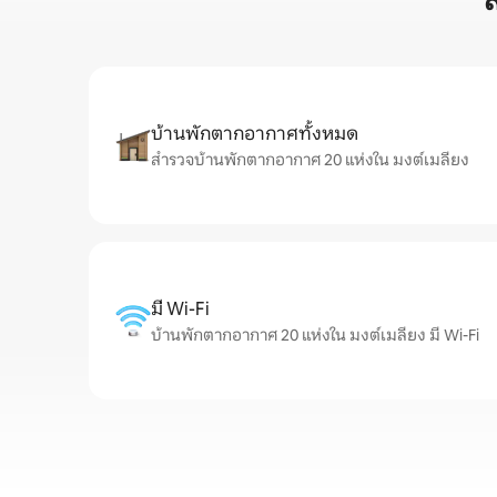
บ้านพักตากอากาศทั้งหมด
สำรวจบ้านพักตากอากาศ 20 แห่งใน มงต์เมลียง
มี Wi-Fi
บ้านพักตากอากาศ 20 แห่งใน มงต์เมลียง มี Wi-Fi