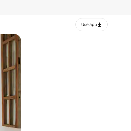
Use app