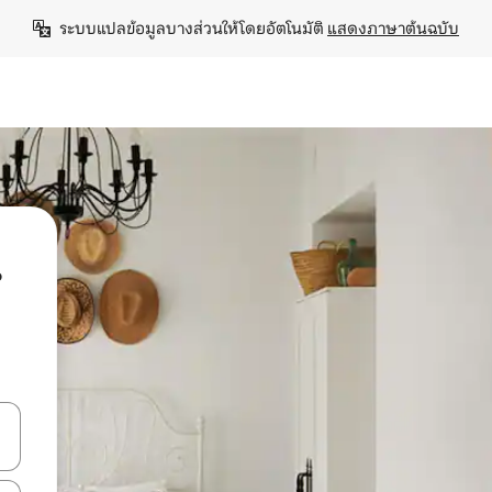
ระบบแปลข้อมูลบางส่วนให้โดยอัตโนมัติ 
แสดงภาษาต้นฉบับ
น
ลการค้นหา