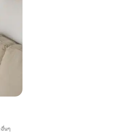
อื่นๆ