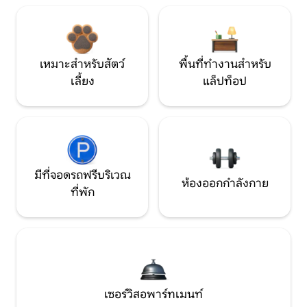
เหมาะสำหรับสัตว์
พื้นที่ทำงานสำหรับ
เลี้ยง
แล็ปท็อป
มีที่จอดรถฟรีบริเวณ
ห้องออกกำลังกาย
ที่พัก
เซอร์วิสอพาร์ทเมนท์