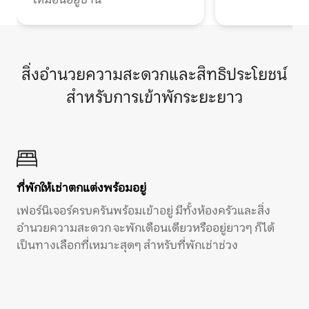
สิ่งอำนวยความสะดวกและสิทธิประโยชน์
สำหรับการเข้าพักระยะยาว
ที่พักให้เช่าตกแต่งพร้อมอยู่
เฟอร์นิเจอร์ครบครันพร้อมเข้าอยู่ มีทั้งห้องครัวและสิ่ง
อำนวยความสะดวก จะพักเดือนเดียวหรืออยู่ยาวๆ ก็ได้
เป็นทางเลือกที่เหมาะสุดๆ สำหรับที่พักเช่าช่วง