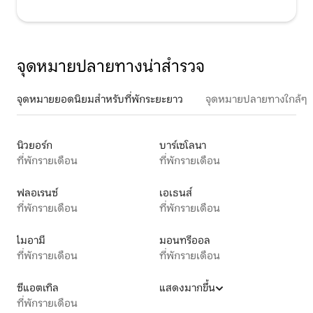
จุดหมายปลายทางน่าสำรวจ
จุดหมายยอดนิยมสำหรับที่พักระยะยาว
จุดหมายปลายทางใกล้ๆ
นิวยอร์ก
บาร์เซโลนา
ที่พักรายเดือน
ที่พักรายเดือน
ฟลอเรนซ์
เอเธนส์
ที่พักรายเดือน
ที่พักรายเดือน
ไมอามี
มอนทรีออล
ที่พักรายเดือน
ที่พักรายเดือน
ซีแอตเทิล
แสดงมากขึ้น
ที่พักรายเดือน