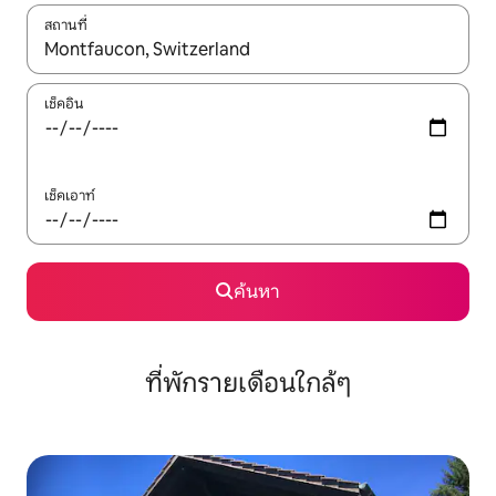
สถานที่
ใช้ลูกศรขึ้นลง หรือใช้การสัมผัสหรือปัด เพื่อสำรวจผลการค้นหา
เช็คอิน
เช็คเอาท์
ค้นหา
ที่พักรายเดือนใกล้ๆ