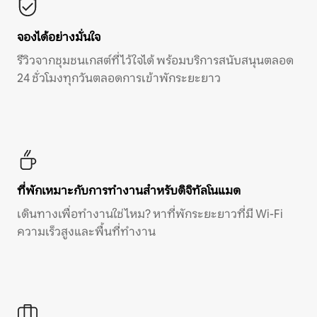
จองได้อย่างมั่นใจ
รีวิวจากชุมชนเกสต์ที่ไว้ใจได้ พร้อมบริการสนับสนุนตลอด
24 ชั่วโมงทุกวันตลอดการเข้าพักระยะยาว
ที่พักเหมาะกับการทำงานสำหรับดิจิทัลโนแมด
เดินทางเพื่อทำงานใช่ไหม? หาที่พักระยะยาวที่มี Wi-Fi
ความเร็วสูงและพื้นที่ทำงาน