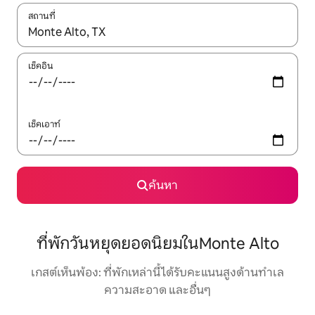
สถานที่
ใช้ลูกศรขึ้นลง หรือใช้การสัมผัสหรือปัด เพื่อสำรวจผลการค้นหา
เช็คอิน
เช็คเอาท์
ค้นหา
ที่พักวันหยุดยอดนิยมในMonte Alto
เกสต์เห็นพ้อง: ที่พักเหล่านี้ได้รับคะแนนสูงด้านทำเล
ความสะอาด และอื่นๆ