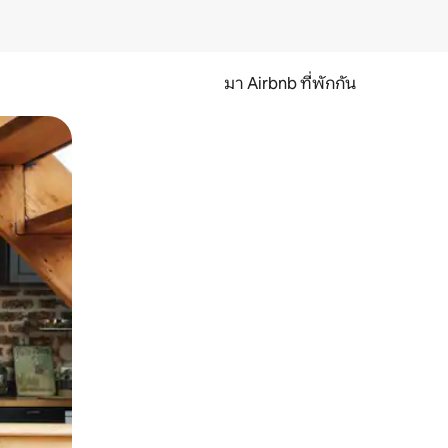
มา Airbnb ที่พักกัน