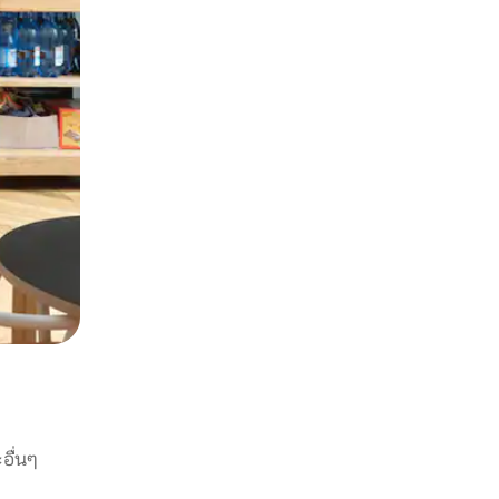
อื่นๆ