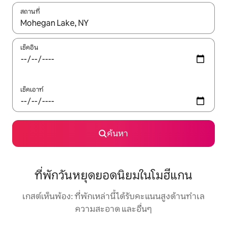
สถานที่
ใช้ลูกศรขึ้นลง หรือใช้การสัมผัสหรือปัด เพื่อสำรวจผลการค้นหา
เช็คอิน
เช็คเอาท์
ค้นหา
ที่พักวันหยุดยอดนิยมในโมฮีแกน
เกสต์เห็นพ้อง: ที่พักเหล่านี้ได้รับคะแนนสูงด้านทำเล
ความสะอาด และอื่นๆ