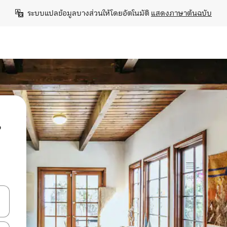
ระบบแปลข้อมูลบางส่วนให้โดยอัตโนมัติ 
แสดงภาษาต้นฉบับ
น
ลการค้นหา