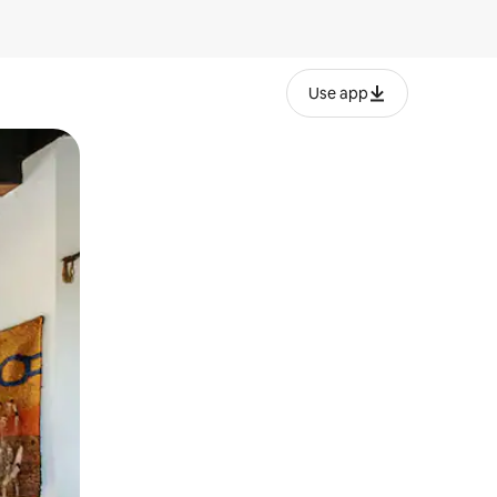
Use app