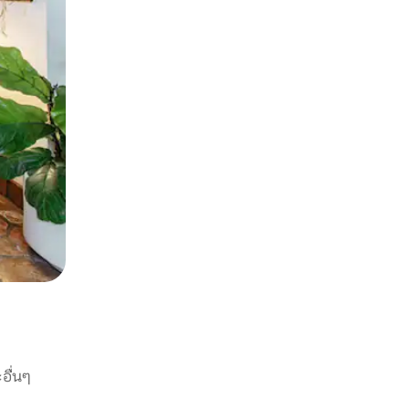
อื่นๆ