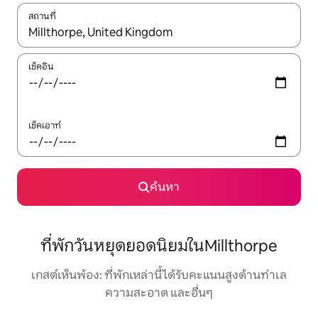
สถานที่
ใช้ลูกศรขึ้นลง หรือใช้การสัมผัสหรือปัด เพื่อสำรวจผลการค้นหา
เช็คอิน
เช็คเอาท์
ค้นหา
ที่พักวันหยุดยอดนิยมในMillthorpe
เกสต์เห็นพ้อง: ที่พักเหล่านี้ได้รับคะแนนสูงด้านทำเล
ความสะอาด และอื่นๆ