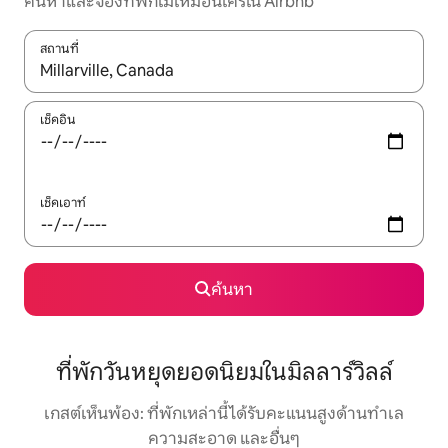
ค้นหาและจองที่พักไม่เหมือนใครใน Airbnb
สถานที่
ใช้ลูกศรขึ้นลง หรือใช้การสัมผัสหรือปัด เพื่อสำรวจผลการค้นหา
เช็คอิน
เช็คเอาท์
ค้นหา
ที่พักวันหยุดยอดนิยมในมิลลาร์วิลล์
เกสต์เห็นพ้อง: ที่พักเหล่านี้ได้รับคะแนนสูงด้านทำเล
ความสะอาด และอื่นๆ