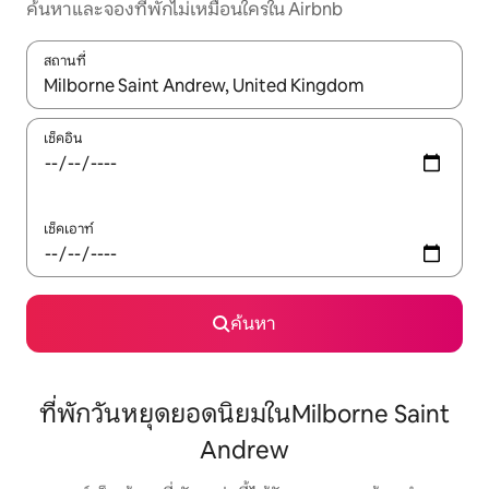
ค้นหาและจองที่พักไม่เหมือนใครใน Airbnb
สถานที่
ใช้ลูกศรขึ้นลง หรือใช้การสัมผัสหรือปัด เพื่อสำรวจผลการค้นหา
เช็คอิน
เช็คเอาท์
ค้นหา
ที่พักวันหยุดยอดนิยมในMilborne Saint
Andrew