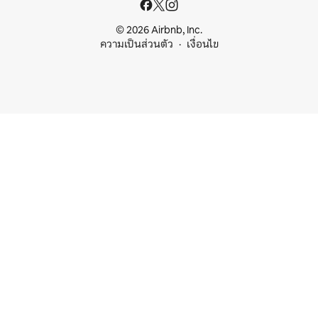
© 2026 Airbnb, Inc.
ความเป็นส่วนตัว
เงื่อนไข