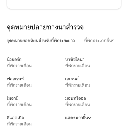
จุดหมายปลายทางน่าสำรวจ
จุดหมายยอดนิยมสำหรับที่พักระยะยาว
ที่พักประเภทอื่นๆ
นิวยอร์ก
บาร์เซโลนา
ที่พักรายเดือน
ที่พักรายเดือน
ฟลอเรนซ์
เอเธนส์
ที่พักรายเดือน
ที่พักรายเดือน
ไมอามี
มอนทรีออล
ที่พักรายเดือน
ที่พักรายเดือน
ซีแอตเทิล
แสดงมากขึ้น
ที่พักรายเดือน