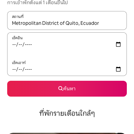
การเข้าพักตั้งแต่ 1 เดือนขึ้นไป
สถานที่
ใช้ลูกศรขึ้นลง หรือใช้การสัมผัสหรือปัด เพื่อสำรวจผลการค้นหา
เช็คอิน
เช็คเอาท์
ค้นหา
ที่พักรายเดือนใกล้ๆ