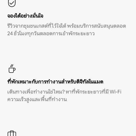
จองได้อย่างมั่นใจ
รีวิวจากชุมชนเกสต์ที่ไว้ใจได้ พร้อมบริการสนับสนุนตลอด
24 ชั่วโมงทุกวันตลอดการเข้าพักระยะยาว
ที่พักเหมาะกับการทำงานสำหรับดิจิทัลโนแมด
เดินทางเพื่อทำงานใช่ไหม? หาที่พักระยะยาวที่มี Wi-Fi
ความเร็วสูงและพื้นที่ทำงาน