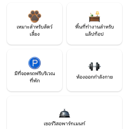
เหมาะสำหรับสัตว์
พื้นที่ทำงานสำหรับ
เลี้ยง
แล็ปท็อป
มีที่จอดรถฟรีบริเวณ
ห้องออกกำลังกาย
ที่พัก
เซอร์วิสอพาร์ทเมนท์