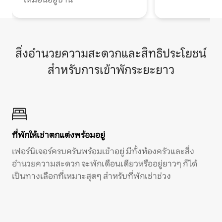
สิ่งอำนวยความสะดวกและสิทธิประโยชน์
สำหรับการเข้าพักระยะยาว
ที่พักให้เช่าตกแต่งพร้อมอยู่
เฟอร์นิเจอร์ครบครันพร้อมเข้าอยู่ มีทั้งห้องครัวและสิ่ง
อำนวยความสะดวก จะพักเดือนเดียวหรืออยู่ยาวๆ ก็ได้
เป็นทางเลือกที่เหมาะสุดๆ สำหรับที่พักเช่าช่วง