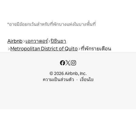
*อาจมีข้อยกเว้นสำหรับที่พักบางแห่งในบางพื้นที่
Airbnb
เอกวาดอร์
ปิชินชา
Metropolitan District of Quito
ที่พักรายเดือน
© 2026 Airbnb, Inc.
ความเป็นส่วนตัว
เงื่อนไข