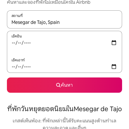
ค้นหาและจองที่พักไม่เหมือนใครใน Airbnb
สถานที่
ใช้ลูกศรขึ้นลง หรือใช้การสัมผัสหรือปัด เพื่อสำรวจผลการค้นหา
เช็คอิน
เช็คเอาท์
ค้นหา
ที่พักวันหยุดยอดนิยมในMesegar de Tajo
เกสต์เห็นพ้อง: ที่พักเหล่านี้ได้รับคะแนนสูงด้านทำเล
ความสะอาด และอื่นๆ