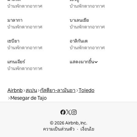
บ้านพักตากอากาศ
บ้านพักตากอากาศ
มาลากา
บาเลนเซีย
บ้านพักตากอากาศ
บ้านพักตากอากาศ
เซบียา
อาลิกันเต
บ้านพักตากอากาศ
บ้านพักตากอากาศ
แทนเจียร์
แสดงมากขึ้น
บ้านพักตากอากาศ
Airbnb
สเปน
กัสติยา-ลามันชา
Toledo
Mesegar de Tajo
© 2026 Airbnb, Inc.
ความเป็นส่วนตัว
เงื่อนไข