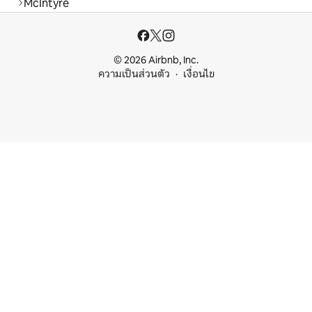
McIntyre
© 2026 Airbnb, Inc.
ความเป็นส่วนตัว
เงื่อนไข