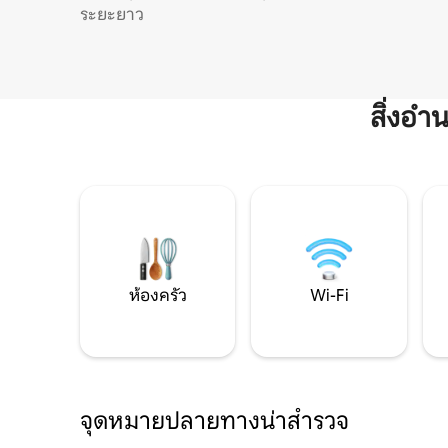
ระยะยาว
สิ่งอ
ห้องครัว
Wi-Fi
จุดหมายปลายทางน่าสำรวจ