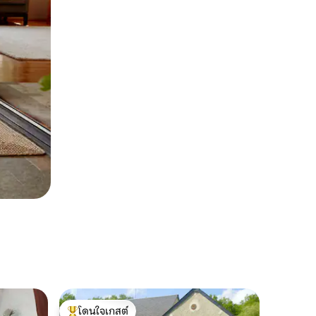
โดนใจเกสต์