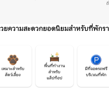
ถ
ำนวยความสะดวกยอดนิยมสำหรับที่พักรา
พื้นที่ทำงาน
เหมาะสำหรับ
มีที่จอดรถฟรี
สำหรับ
สัตว์เลี้ยง
บริเวณที่พัก
แล็ปท็อป