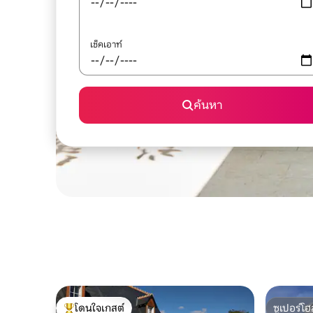
เช็คเอาท์
ค้นหา
โดนใจเกสต์
ซูเปอร์โฮ