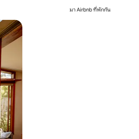
มา Airbnb ที่พักกัน