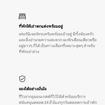
ที่พักให้เช่าตกแต่งพร้อมอยู่
เฟอร์นิเจอร์ครบครันพร้อมเข้าอยู่ มีทั้งห้องครัว
และสิ่งอำนวยความสะดวก จะพักเดือนเดียวหรือ
อยู่ยาวๆ ก็ได้ เป็นทางเลือกที่เหมาะสุดๆ สำหรับ
ที่พักเช่าช่วง
จองได้อย่างมั่นใจ
รีวิวจากชุมชนเกสต์ที่ไว้ใจได้ พร้อมบริการ
สนับสนุนตลอด 24 ชั่วโมงทุกวันตลอดการเข้าพัก