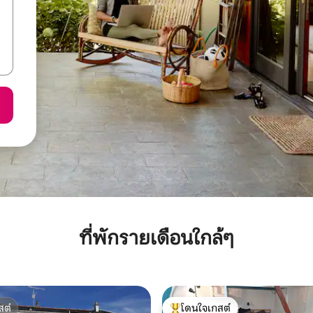
ที่พักรายเดือนใกล้ๆ
สต์
โดนใจเกสต์