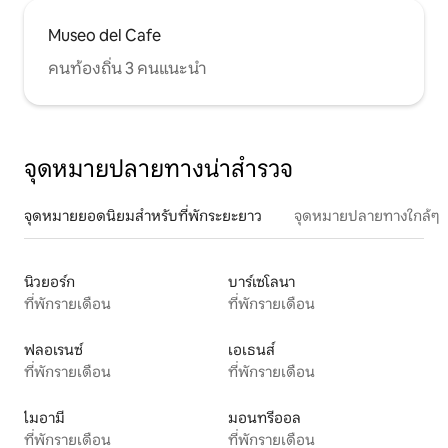
Museo del Cafe
คนท้องถิ่น 3 คนแนะนำ
จุดหมายปลายทางน่าสำรวจ
จุดหมายยอดนิยมสำหรับที่พักระยะยาว
จุดหมายปลายทางใกล้ๆ
นิวยอร์ก
บาร์เซโลนา
ที่พักรายเดือน
ที่พักรายเดือน
ฟลอเรนซ์
เอเธนส์
ที่พักรายเดือน
ที่พักรายเดือน
ไมอามี
มอนทรีออล
ที่พักรายเดือน
ที่พักรายเดือน