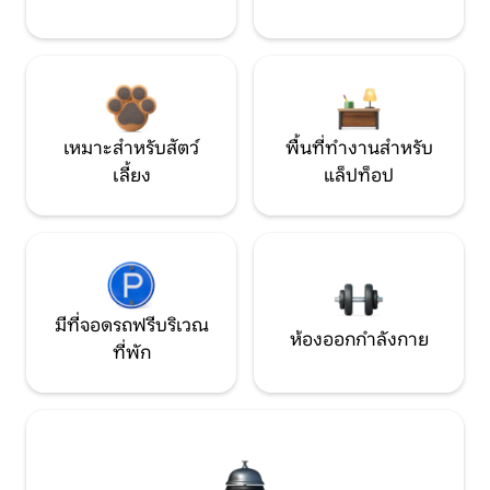
เหมาะสำหรับสัตว์
พื้นที่ทำงานสำหรับ
เลี้ยง
แล็ปท็อป
มีที่จอดรถฟรีบริเวณ
ห้องออกกำลังกาย
ที่พัก