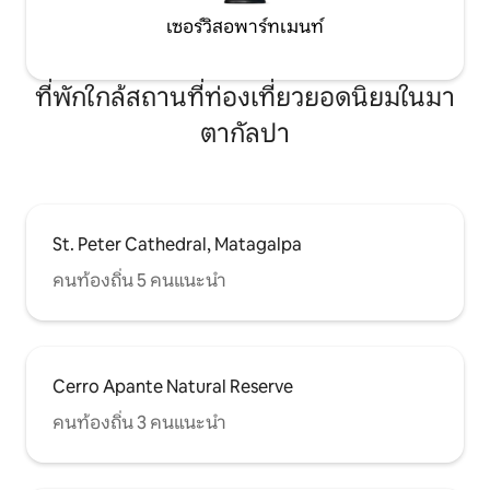
เซอร์วิสอพาร์ทเมนท์
ที่พักใกล้สถานที่ท่องเที่ยวยอดนิยมในมา
ตากัลปา
St. Peter Cathedral, Matagalpa
คนท้องถิ่น 5 คนแนะนำ
Cerro Apante Natural Reserve
คนท้องถิ่น 3 คนแนะนำ