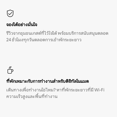
จองได้อย่างมั่นใจ
รีวิวจากชุมชนเกสต์ที่ไว้ใจได้ พร้อมบริการสนับสนุนตลอด
24 ชั่วโมงทุกวันตลอดการเข้าพักระยะยาว
ที่พักเหมาะกับการทำงานสำหรับดิจิทัลโนแมด
เดินทางเพื่อทำงานใช่ไหม? หาที่พักระยะยาวที่มี Wi-Fi
ความเร็วสูงและพื้นที่ทำงาน