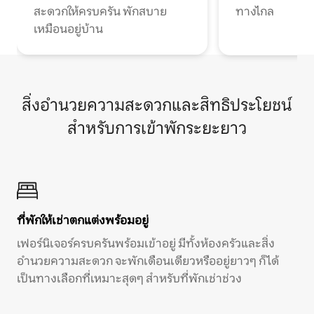
สะดวกให้ครบครัน พักสบาย
ทางไกล
เหมือนอยู่บ้าน
สิ่งอำนวยความสะดวกและสิทธิประโยชน์
สำหรับการเข้าพักระยะยาว
ที่พักให้เช่าตกแต่งพร้อมอยู่
เฟอร์นิเจอร์ครบครันพร้อมเข้าอยู่ มีทั้งห้องครัวและสิ่ง
อำนวยความสะดวก จะพักเดือนเดียวหรืออยู่ยาวๆ ก็ได้
เป็นทางเลือกที่เหมาะสุดๆ สำหรับที่พักเช่าช่วง