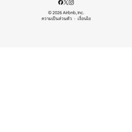
© 2026 Airbnb, Inc.
ความเป็นส่วนตัว
เงื่อนไข