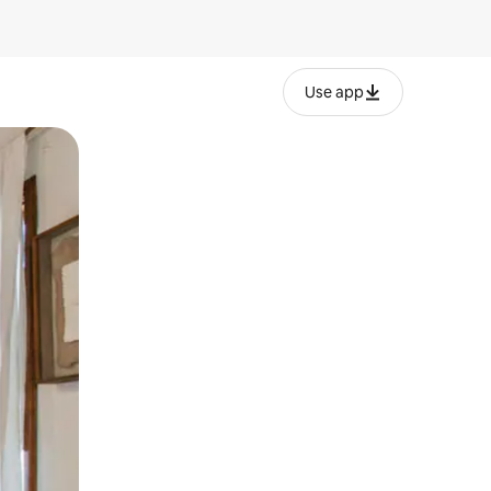
Use app