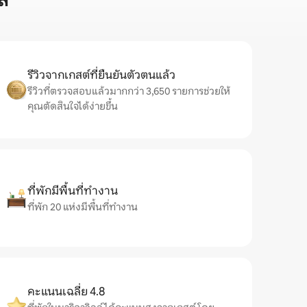
์
รีวิวจากเกสต์ที่ยืนยันตัวตนแล้ว
รีวิวที่ตรวจสอบแล้วมากกว่า 3,650 รายการช่วยให้
คุณตัดสินใจได้ง่ายขึ้น
ที่พักมีพื้นที่ทำงาน
ที่พัก 20 แห่งมีพื้นที่ทำงาน
คะแนนเฉลี่ย 4.8