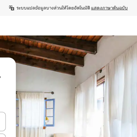
ระบบแปลข้อมูลบางส่วนให้โดยอัตโนมัติ 
แสดงภาษาต้นฉบับ
น
ลการค้นหา