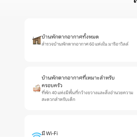
บ้านพักตากอากาศทั้งหมด
สำรวจบ้านพักตากอากาศ 60 แห่งใน มาริอาวิลล์
บ้านพักตากอากาศที่เหมาะสำหรับ
ครอบครัว
ที่พัก 40 แห่งมีพื้นที่กว้างขวางและสิ่งอำนวยความ
สะดวกสำหรับเด็ก
มี Wi-Fi