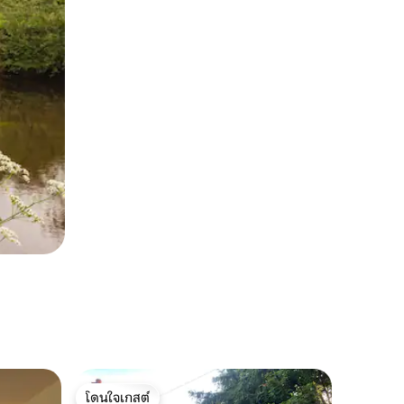
โดนใจเกสต์