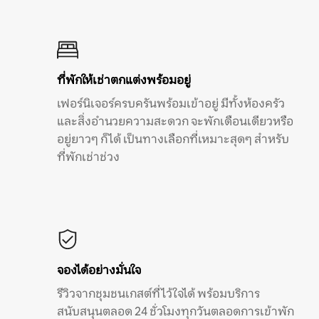
ที่พักให้เช่าตกแต่งพร้อมอยู่
เฟอร์นิเจอร์ครบครันพร้อมเข้าอยู่ มีทั้งห้องครัว
และสิ่งอำนวยความสะดวก จะพักเดือนเดียวหรือ
อยู่ยาวๆ ก็ได้ เป็นทางเลือกที่เหมาะสุดๆ สำหรับ
ที่พักเช่าช่วง
จองได้อย่างมั่นใจ
รีวิวจากชุมชนเกสต์ที่ไว้ใจได้ พร้อมบริการ
สนับสนุนตลอด 24 ชั่วโมงทุกวันตลอดการเข้าพัก