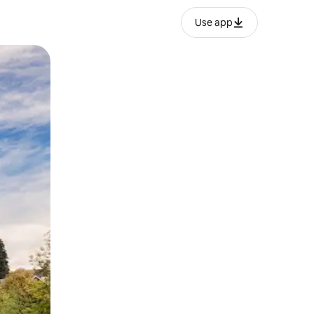
Use app