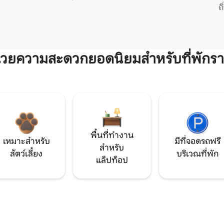
ถ
ำนวยความสะดวกยอดนิยมสำหรับที่พักรา
พื้นที่ทำงาน
เหมาะสำหรับ
มีที่จอดรถฟรี
สำหรับ
สัตว์เลี้ยง
บริเวณที่พัก
แล็ปท็อป