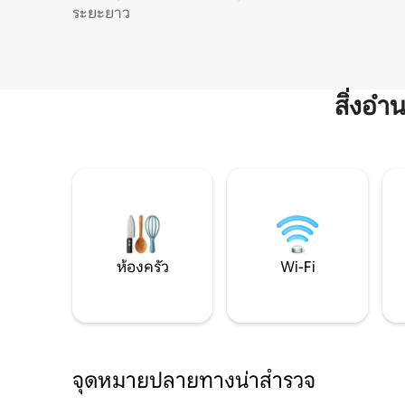
ระยะยาว
สิ่งอ
ห้องครัว
Wi-Fi
จุดหมายปลายทางน่าสำรวจ