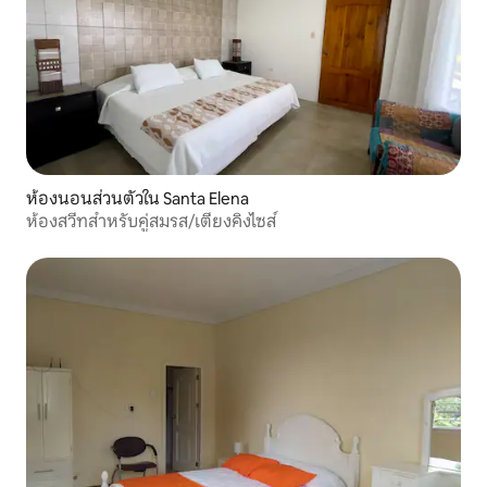
ห้องนอนส่วนตัวใน Santa Elena
ห้องสวีทสำหรับคู่สมรส/เตียงคิงไซส์