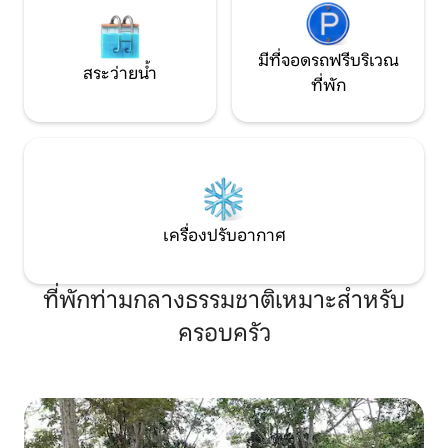
มีที่จอดรถฟรีบริเวณ
สระว่ายน้ำ
ที่พัก
เครื่องปรับอากาศ
ที่พักท่ามกลางธรรมชาติเหมาะสำหรับ
ครอบครัว