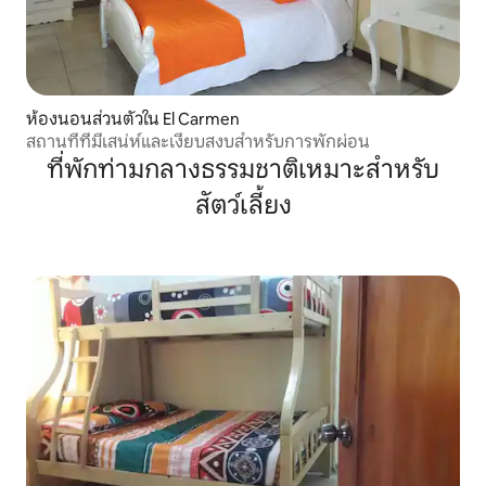
ห้องนอนส่วนตัวใน El Carmen
สถานที่ที่มีเสน่ห์และเงียบสงบสำหรับการพักผ่อน
ที่พักท่ามกลางธรรมชาติเหมาะสำหรับ
สัตว์เลี้ยง