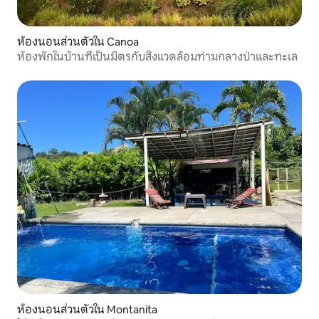
ห้องนอนส่วนตัวใน Canoa
ห้องพักในบ้านที่เป็นมิตรกับสิ่งแวดล้อมท่ามกลางป่าและทะเล
ห้องนอนส่วนตัวใน Montanita