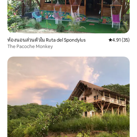
ห้องนอนส่วนตัวใน Ruta del Spondylus
คะแนนเฉลี่ย 4.
4.91 (35)
The Pacoche Monkey