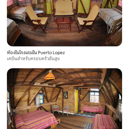
ห้องในโรงแรมใน Puerto Lopez
เคบินสำหรับครอบครัวชั้นสูง