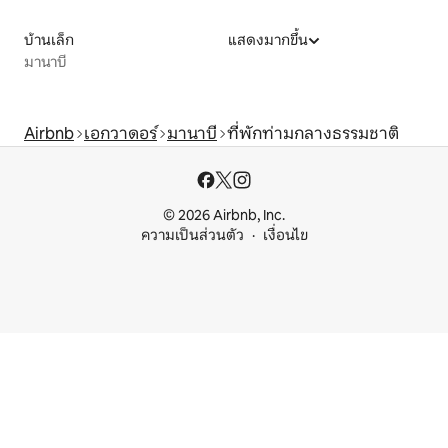
บ้านเล็ก
แสดงมากขึ้น
มานาบี
Airbnb
เอกวาดอร์
มานาบี
ที่พักท่ามกลางธรรมชาติ
© 2026 Airbnb, Inc.
ความเป็นส่วนตัว
เงื่อนไข