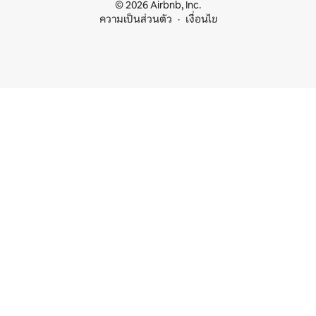
© 2026 Airbnb, Inc.
ความเป็นส่วนตัว
เงื่อนไข