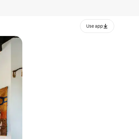
Use app