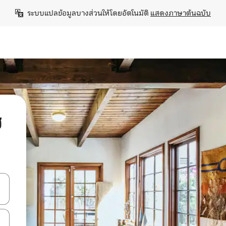
ระบบแปลข้อมูลบางส่วนให้โดยอัตโนมัติ 
แสดงภาษาต้นฉบับ
ฮ
ลการค้นหา