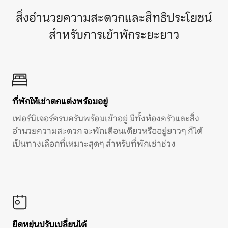
สิ่งอำนวยความสะดวกและสิทธิประโยชน์
สำหรับการเข้าพักระยะยาว
ที่พักให้เช่าตกแต่งพร้อมอยู่
เฟอร์นิเจอร์ครบครันพร้อมเข้าอยู่ มีทั้งห้องครัวและสิ่ง
อำนวยความสะดวก จะพักเดือนเดียวหรืออยู่ยาวๆ ก็ได้
เป็นทางเลือกที่เหมาะสุดๆ สำหรับที่พักเช่าช่วง
ยืดหยุ่นปรับเปลี่ยนได้