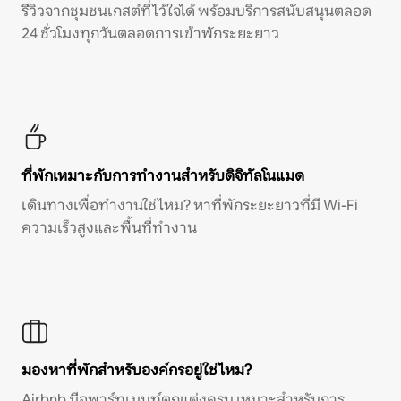
รีวิวจากชุมชนเกสต์ที่ไว้ใจได้ พร้อมบริการสนับสนุนตลอด
24 ชั่วโมงทุกวันตลอดการเข้าพักระยะยาว
ที่พักเหมาะกับการทำงานสำหรับดิจิทัลโนแมด
เดินทางเพื่อทำงานใช่ไหม? หาที่พักระยะยาวที่มี Wi-Fi
ความเร็วสูงและพื้นที่ทำงาน
มองหาที่พักสำหรับองค์กรอยู่ใช่ไหม?
Airbnb มีอพาร์ทเมนท์ตกแต่งครบ เหมาะสำหรับการ