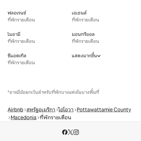
ฟลอเรนซ์
เอเธนส์
ที่พักรายเดือน
ที่พักรายเดือน
ไมอามี
มอนทรีออล
ที่พักรายเดือน
ที่พักรายเดือน
ซีแอตเทิล
แสดงมากขึ้น
ที่พักรายเดือน
*อาจมีข้อยกเว้นสำหรับที่พักบางแห่งในบางพื้นที่
Airbnb
สหรัฐอเมริกา
ไอโอวา
Pottawattamie County
Macedonia
ที่พักรายเดือน