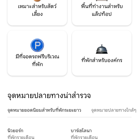
เหมาะสำหรับสัตว์
พื้นที่ทำงานสำหรับ
เลี้ยง
แล็ปท็อป
มีที่จอดรถฟรีบริเวณ
ที่พักสำหรับองค์กร
ที่พัก
จุดหมายปลายทางน่าสำรวจ
จุดหมายยอดนิยมสำหรับที่พักระยะยาว
จุดหมายปลายทางใกล้ๆ
นิวยอร์ก
บาร์เซโลนา
ที่พักรายเดือน
ที่พักรายเดือน