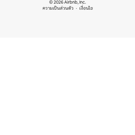
© 2026 Airbnb, Inc.
ความเป็นส่วนตัว
เงื่อนไข