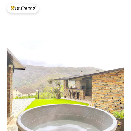
โดนใจเกสต์
โดนใจเกสต์ที่สุด