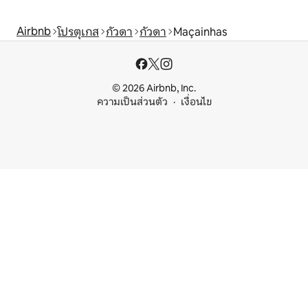
Airbnb
โปรตุเกส
กัวดา
กัวดา
Maçainhas
© 2026 Airbnb, Inc.
ความเป็นส่วนตัว
เงื่อนไข