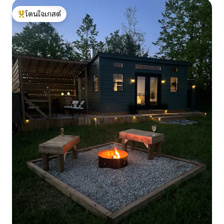
โดนใจเกสต์
โดนใจเกสต์ที่สุด