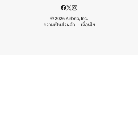
© 2026 Airbnb, Inc.
ความเป็นส่วนตัว
เงื่อนไข